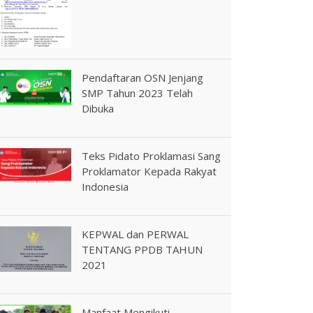
Pendaftaran OSN Jenjang
SMP Tahun 2023 Telah
Dibuka
Teks Pidato Proklamasi Sang
Proklamator Kepada Rakyat
Indonesia
KEPWAL dan PERWAL
TENTANG PPDB TAHUN
2021
Manfaat Mengikuti