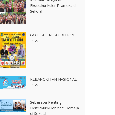
Ekstrakurikuler Pramuka di
Sekolah
GOT TALENT AUDITION
2022
KEBANGKITAN NASIONAL
2022
Seberapa Penting
Ekstrakurikuler bagi Remaja
di Sekolah