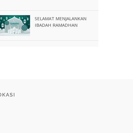
SELAMAT MENJALANKAN
IBADAH RAMADHAN
OKASI