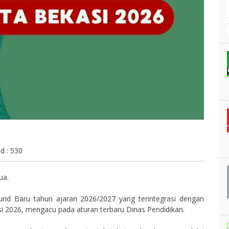
d : 530
ua.
d Baru tahun ajaran 2026/2027 yang terintegrasi dengan
 2026, mengacu pada aturan terbaru Dinas Pendidikan.