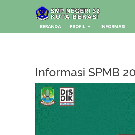
BERANDA
PROFIL
INFORMASI
Informasi SPMB 2