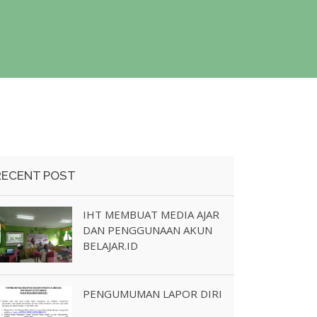
RECENT POST
IHT MEMBUAT MEDIA AJAR
DAN PENGGUNAAN AKUN
BELAJAR.ID
PENGUMUMAN LAPOR DIRI