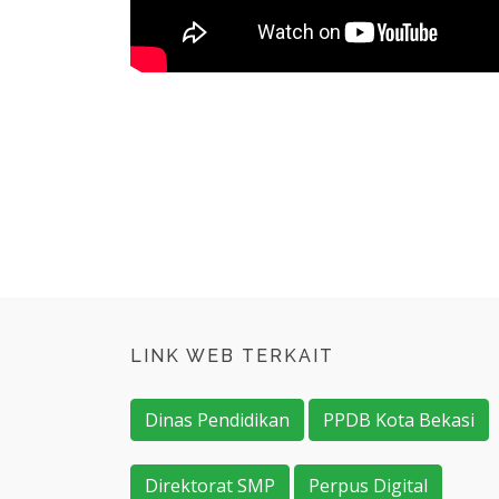
LINK WEB TERKAIT
Dinas Pendidikan
PPDB Kota Bekasi
Direktorat SMP
Perpus Digital