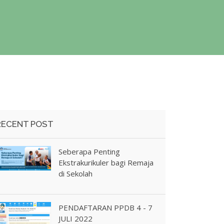
RECENT POST
Seberapa Penting
Ekstrakurikuler bagi Remaja
di Sekolah
PENDAFTARAN PPDB 4 - 7
JULI 2022