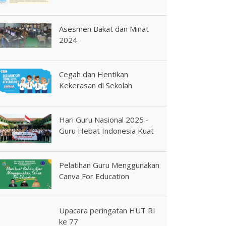
Asesmen Bakat dan Minat
2024
Cegah dan Hentikan
Kekerasan di Sekolah
Hari Guru Nasional 2025 -
Guru Hebat Indonesia Kuat
Pelatihan Guru Menggunakan
Canva For Education
Upacara peringatan HUT RI
ke 77