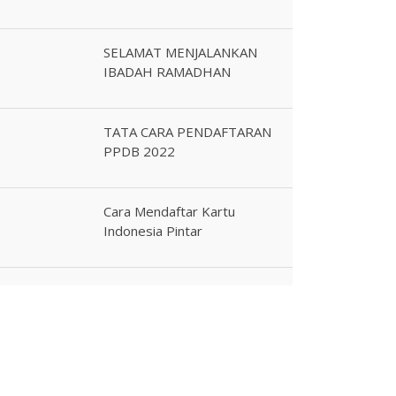
SELAMAT MENJALANKAN
IBADAH RAMADHAN
TATA CARA PENDAFTARAN
PPDB 2022
Cara Mendaftar Kartu
Indonesia Pintar