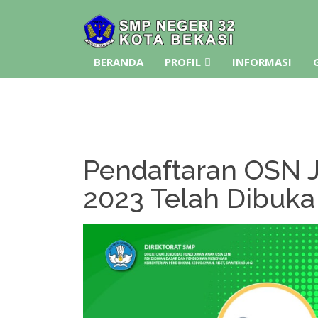
BERANDA
PROFIL
INFORMASI
Pendaftaran OSN 
2023 Telah Dibuka